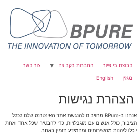
קבוצת בי פיור
החברות בקבוצה
צור קשר
מגזין
English
הצהרת נגישות
אנחנו ב-BPure מחויבים להנגשת אתר האינטרנט שלנו לכלל
הציבור, כולל אנשים עם מוגבלויות, כדי להבטיח שכל אחד ואחת
יוכלו ליהנות מהשירותים ומהמידע הזמין באתר.