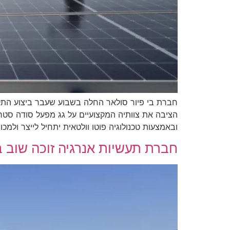
חברת בי פיור סולאר החלה בשבוע שעבר ביצוע התק
הציבה את צוותיה המקצועיים על גג מפעל סודה סטר
ובאמצעות טכנולוגיה פוטו וולטאית יתחיל לייצר ולמכו
חברת תעשיות אנרגיה זוכה שוב 