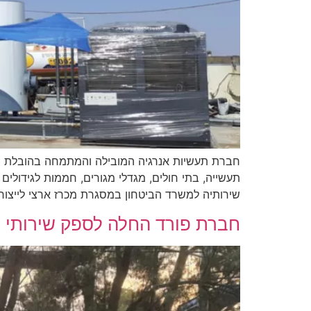
חברת תעשיות אנרגיה המובילה והמתמחה בהובלת פרו
שירותיה למשרד הביטחון במסגרת מכרז ארצי לייצור
חברת פורד החלה לספק שירותי ני