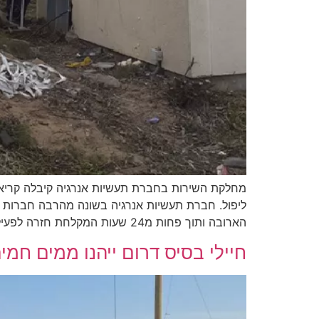
מחלקת השירות בחברת תעשיות אנרגיה קיבלה קריא
ליפול. חברת תעשיות אנרגיה בשונה מהרבה חברות במ
הארובה ותוך פחות מ24 שעות המקלחת חזרה לפעילות. חברת […]
חיילי בסיס דרום ייהנו ממים חמי