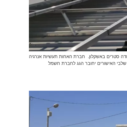
ודה סטרים באשקלון. חברת האחות תעשיות אנרגיה
ל שלבי האישורים יחובר הגג לחברת חשמל