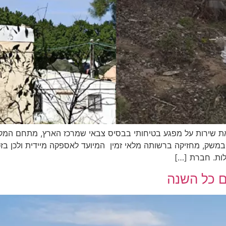
ת שירות על מפגע בטיחותי בבסיס צבאי שמרכז הארץ, מתחם המקל
שק, מחזיקה ברשותה מלאי זמין המיועד לאספקה מיידית ולכן בזכו
ם כל השנה