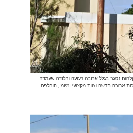
חות נסגר בגלל ארובה רעועה וחלודה שעמדה
ת ארובה חדשה וצוות מקצועי ומיומן, הוחלפה