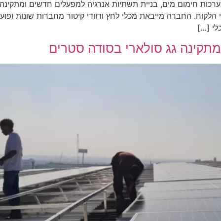
כות חימום מים, בניית תשתיות אנרגיה למפעלים חדשים ומתקינה מק
 מתקינה גג סולארי בסודה סטרים