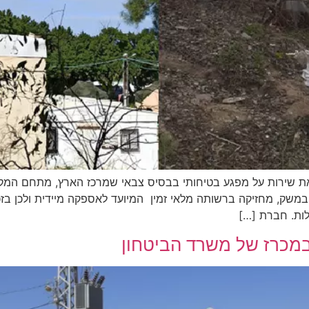
ת שירות על מפגע בטיחותי בבסיס צבאי שמרכז הארץ, מתחם המקל
שק, מחזיקה ברשותה מלאי זמין המיועד לאספקה מיידית ולכן בזכו
במכרז של משרד הביטחון