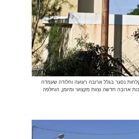
חות נסגר בגלל ארובה רעועה וחלודה שעמדה
ת ארובה חדשה וצוות מקצועי ומיומן, הוחלפה