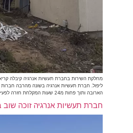
מחלקת השירות בחברת תעשיות אנרגיה קיבלה קריא
ליפול. חברת תעשיות אנרגיה בשונה מהרבה חברות במ
הארובה ותוך פחות מ24 שעות המקלחת חזרה לפעילות. חברת […]
חברת תעשיות אנרגיה זוכה שוב 