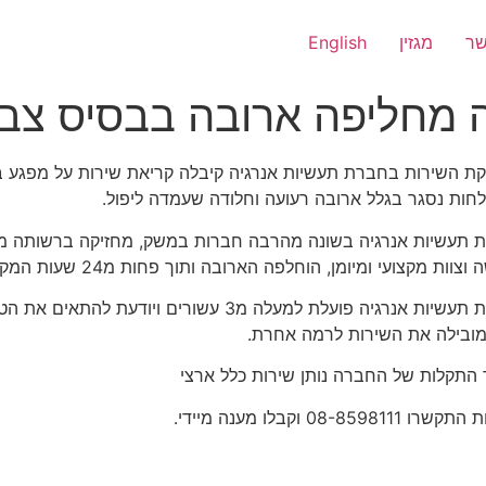
שר
מגזין
English
ת השירות בחברת תעשיות אנרגיה קיבלה קריאת שירות על מפגע 
חות נסגר בגלל ארובה רעועה וחלודה שעמדה ליפול.
 תעשיות אנרגיה בשונה מהרבה חברות במשק, מחזיקה ברשותה מלאי
וות מקצועי ומיומן, הוחלפה הארובה ותוך פחות מ24 שעות המקלחת חזרה לפעילות.
חברת תעשיות אנרגיה פועלת למעלה מ3 עשורים 
מובילה את השירות לרמה אחרת.
 התקלות של החברה נותן שירות כלל ארצי
ו 08-8598111 וקבלו מענה מיידי.