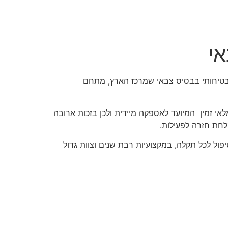
בטיחותי בבסיס צבאי שמרכז הארץ, מתחם
 זמין המיועד לאספקה מיידית ולכן בזכות ארובה
ויודעת להתאים את הטיפול לכל תקלה, במקצועיות רבת שנים וצוות גדול